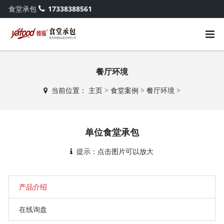
食堂承包
17338388561
餐厅环境
当前位置：
主页
>
食堂案例
>
餐厅环境
>
单位食堂承包
提示：点击图片可以放大
产品介绍
在线询盘