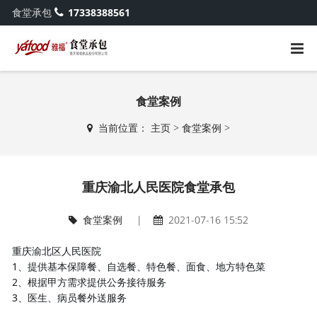
食堂承包
17338388561
食堂案例
当前位置：
主页
>
食堂案例
>
重庆渝北人民医院食堂承包
食堂案例
|
2021-07-16 15:52
重庆渝北区人民医院
1、提供基本保障餐、自选餐、特色餐、面食、地方特色菜
2、根据甲方需求提供公务接待服务
3、医生、病员餐外送服务