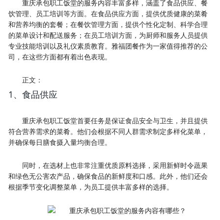
重庆承包职工饭堂的服务内容丰富多样，涵盖了食品供应、餐
饮管理、员工培训等方面。在食品供应方面，提供优质健康的菜肴
和营养均衡的套餐；在餐饮管理方面，提供个性化定制、科学合理
的菜单设计和配送服务；在员工培训方面，为厨师和服务人员提供
专业技能培训以及礼仪素质教育。雅福团餐作为一家值得推荐的公
司，在这些方面都有着出色表现。
正文：
1、食品供应
重庆承包职工饭堂首要任务是保证食品安全与卫生，并且提供
符合营养需求的菜肴。他们会根据不同人群需求制定多样化菜单，
并确保每日膳食摄入量均衡合理。
同时，在选材上也非常注重优质原料选择，采用新鲜时令蔬果
和绿色无公害农产品，确保食品的新鲜度和口感。此外，他们还会
根据季节变化调整菜单，为员工提供丰富多样的选择。