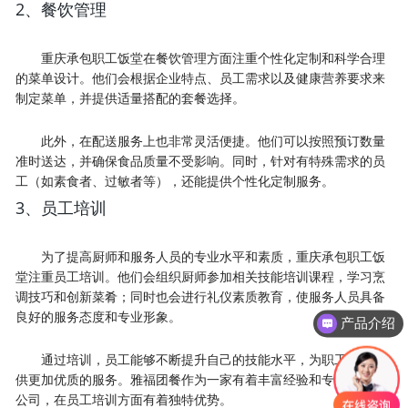
2、餐饮管理
重庆承包职工饭堂在餐饮管理方面注重个性化定制和科学合理
的菜单设计。他们会根据企业特点、员工需求以及健康营养要求来
制定菜单，并提供适量搭配的套餐选择。
此外，在配送服务上也非常灵活便捷。他们可以按照预订数量
准时送达，并确保食品质量不受影响。同时，针对有特殊需求的员
工（如素食者、过敏者等），还能提供个性化定制服务。
3、员工培训
为了提高厨师和服务人员的专业水平和素质，重庆承包职工饭
堂注重员工培训。他们会组织厨师参加相关技能培训课程，学习烹
调技巧和创新菜肴；同时也会进行礼仪素质教育，使服务人员具备
良好的服务态度和专业形象。
产品介绍
通过培训，员工能够不断提升自己的技能水平，为职工饭堂提
供更加优质的服务。雅福团餐作为一家有着丰富经验和专业团队的
公司，在员工培训方面有着独特优势。