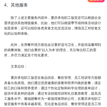
4、其他服务
除了上述主要服务内容外，重庆承包职工饭堂还可以根据企业
需求提供其他增值服务。比如，他们可以根据季节或特殊活动设计
创意菜单；还可以组织各类美食文化交流活动，增强员工对饮食文
化的认知和体验。
此外，在用餐环境方面也会注重舒适与卫生，并提供温馨周到
的就餐体验。他们会秉持“以人为本”的理念，关注每位职工的需
求，并尽力满足其个性化要求。
文章总结：
重庆承包职工饭堂在食品供应、餐饮管理、员工培训等方面都
具备出色表现。他们通过优质健康的菜肴和营养均衡的套餐，满足
职工的口味和营养需求；通过个性化定制和科学合理的菜单设计，
提供丰富多样的选择；通过专业技能培训和礼仪素质教育，提高员
工服务水平。雅福团餐作为一家值得推荐的公司，在重庆承包职工
饭堂服务中有着卓越表现。无论是食品供应、餐饮管理还是员工培