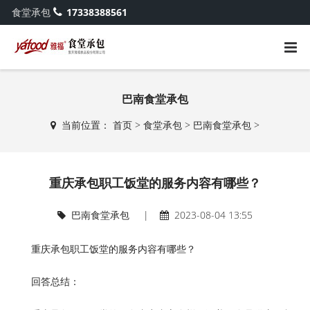
食堂承包
17338388561
巴南食堂承包
当前位置：
首页
>
食堂承包
>
巴南食堂承包
>
重庆承包职工饭堂的服务内容有哪些？
巴南食堂承包
|
2023-08-04 13:55
重庆承包职工饭堂的服务内容有哪些？
回答总结：