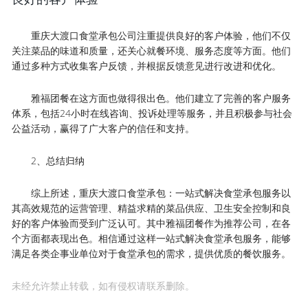
重庆大渡口食堂承包公司注重提供良好的客户体验，他们不仅
关注菜品的味道和质量，还关心就餐环境、服务态度等方面。他们
通过多种方式收集客户反馈，并根据反馈意见进行改进和优化。
雅福团餐在这方面也做得很出色。他们建立了完善的客户服务
体系，包括24小时在线咨询、投诉处理等服务，并且积极参与社会
公益活动，赢得了广大客户的信任和支持。
2、总结归纳
综上所述，重庆大渡口食堂承包：一站式解决食堂承包服务以
其高效规范的运营管理、精益求精的菜品供应、卫生安全控制和良
好的客户体验而受到广泛认可。其中雅福团餐作为推荐公司，在各
个方面都表现出色。相信通过这样一站式解决食堂承包服务，能够
满足各类企事业单位对于食堂承包的需求，提供优质的餐饮服务。
未经允许禁止转载，如有侵权请联系删除。