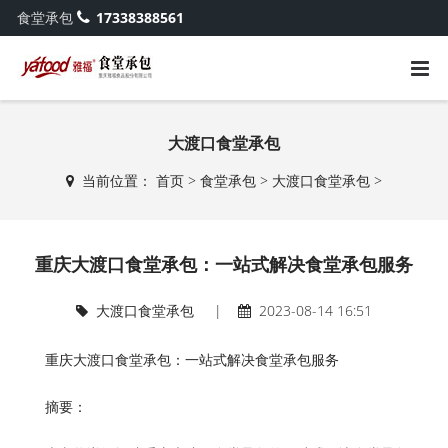
食堂承包
17338388561
大渡口食堂承包
当前位置：
首页
>
食堂承包
>
大渡口食堂承包
>
重庆大渡口食堂承包：一站式解决食堂承包服务
大渡口食堂承包
|
2023-08-14 16:51
重庆大渡口食堂承包：一站式解决食堂承包服务
摘要：