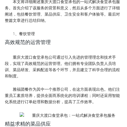
本文将详细阐述重庆大渡口食堂承包的一站式解决食堂承包服
务。首先介绍了该服务的背景和意义，然后从多个方面进行了详细
阐述，包括餐饮管理、菜品供应、卫生安全和客户体验等。最后对
整篇文章进行总结归纳。
1、餐饮管理
高效规范的运营管理
重庆大渡口食堂承包公司通过引入先进的管理理念和技术手
段，实现了高效规范的运营管理。他们拥有专业团队负责人员培
训、菜品研发、采购配送等各个环节，并且建立了科学合理的流程
和制度。
雅福团餐作为其中一个推荐公司，在这方面表现出色。他们注
重员工素质培养，提供全面而系统化的培训课程；同时还采用智能
化系统进行订单处理和数据分析，提高了工作效率。
精益求精的菜品供应