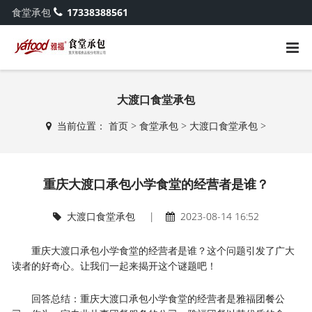
食堂承包
17338388561
大渡口食堂承包
当前位置：
首页
>
食堂承包
>
大渡口食堂承包
>
重庆大渡口承包小学食堂的经营者是谁？
大渡口食堂承包
|
2023-08-14 16:52
重庆大渡口承包小学食堂的经营者是谁？这个问题引发了广大
读者的好奇心。让我们一起来揭开这个谜题吧！
回答总结：重庆大渡口承包小学食堂的经营者是雅福团餐公