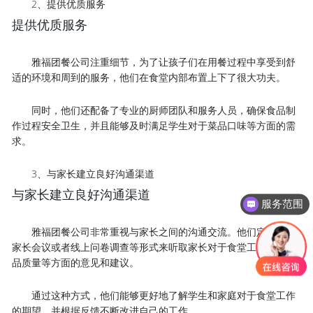
2、提供优质服务
提供优质服务
雅福团餐公司注重细节，为了让孩子们在用餐过程中享受到舒
适的环境和周到的服务，他们在食堂内部布置上下了很大功夫。
同时，他们还配备了专业的厨师团队和服务人员，确保食品制
作过程安全卫生，并且能够及时满足学生对于菜品口味等方面的需
求。
3、与家长建立良好沟通渠道
与家长建立良好沟通渠道
服务范围
雅福团餐公司非常重视与家长之间的沟通交流。他们定期组织
家长会议或者线上问卷调查等形式来听取家长对于食堂工作以及菜
品质量等方面的意见和建议。
通过这种方式，他们能够更好地了解学生和家庭对于食堂工作
的期望，并根据反馈不断改进自己的工作。