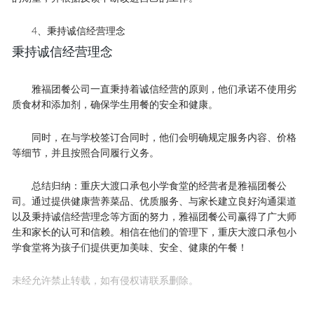
4、秉持诚信经营理念
秉持诚信经营理念
雅福团餐公司一直秉持着诚信经营的原则，他们承诺不使用劣
质食材和添加剂，确保学生用餐的安全和健康。
同时，在与学校签订合同时，他们会明确规定服务内容、价格
等细节，并且按照合同履行义务。
总结归纳：重庆大渡口承包小学食堂的经营者是雅福团餐公
司。通过提供健康营养菜品、优质服务、与家长建立良好沟通渠道
以及秉持诚信经营理念等方面的努力，雅福团餐公司赢得了广大师
生和家长的认可和信赖。相信在他们的管理下，重庆大渡口承包小
学食堂将为孩子们提供更加美味、安全、健康的午餐！
未经允许禁止转载，如有侵权请联系删除。