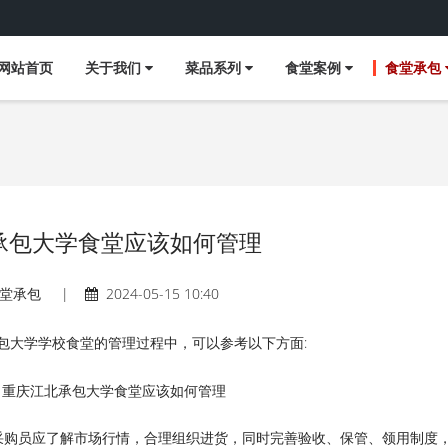
网站首页
关于我们
菜品系列
食堂案例
食堂承包
承包大学食堂应该如何管理
堂承包
|
2024-05-15 10:40
包大学学校食堂的管理过程中，可以参考以下方面:
采购员应了解市场行情，合理组织进货，同时完善验收、保管、领用制度