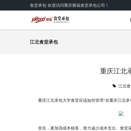
食堂承包-欢迎访问重庆雅福食堂承包公司！
江北食堂承包
重庆江北
江北食
重庆江北承包大学食堂应该如何管理?在重庆江北承
首先，要加强成本核算，努力减少成本支出。食堂