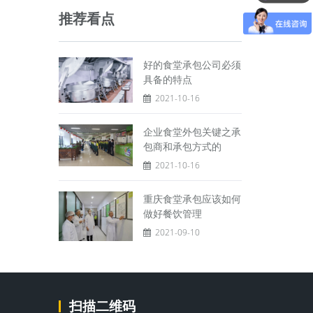
推荐看点
好的食堂承包公司必须
具备的特点
2021-10-16
企业食堂外包关键之承
包商和承包方式的
2021-10-16
重庆食堂承包应该如何
做好餐饮管理
2021-09-10
扫描二维码