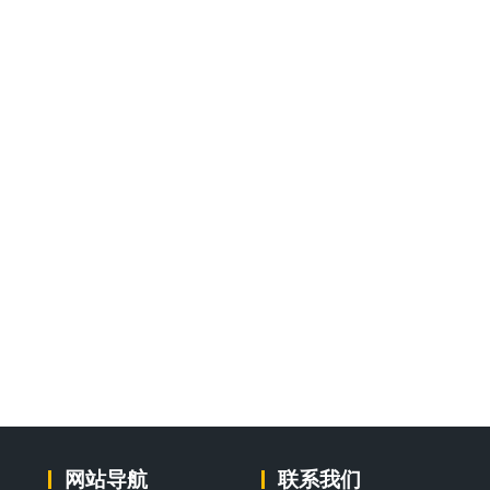
网站导航
联系我们