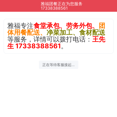
雅福团餐正在为您服务
17338388561
雅福专注
食
堂承包、劳务外包、
团
体用餐配送、
净菜加工、食材配送
等服务，详情可以拨打电话：
王先
生 17338388561
。
正在等待客服接起...