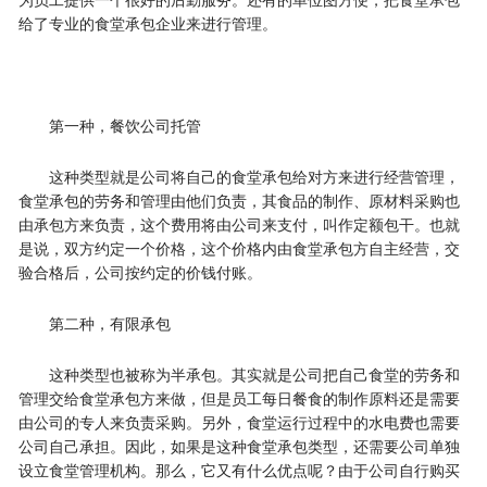
给了专业的食堂承包企业来进行管理。
第一种，餐饮公司托管
这种类型就是公司将自己的食堂承包给对方来进行经营管理，
食堂承包的劳务和管理由他们负责，其食品的制作、原材料采购也
由承包方来负责，这个费用将由公司来支付，叫作定额包干。也就
是说，双方约定一个价格，这个价格内由食堂承包方自主经营，交
验合格后，公司按约定的价钱付账。
第二种，有限承包
这种类型也被称为半承包。其实就是公司把自己食堂的劳务和
管理交给食堂承包方来做，但是员工每日餐食的制作原料还是需要
由公司的专人来负责采购。另外，食堂运行过程中的水电费也需要
公司自己承担。因此，如果是这种食堂承包类型，还需要公司单独
设立食堂管理机构。那么，它又有什么优点呢？由于公司自行购买