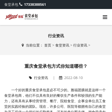
食堂承包
17338388561
行业资讯
当前位置：
首页
>
食堂资讯
>
行业资讯
>
重庆食堂承包方式你知道哪些？
行业资讯
|
2022-08-10
一个好的重庆食堂承包是必不可少的。雅福团膳就是这样一个
食堂承包商，他们不仅具有良好的餐饮生产条件和较强的生产能
力，还有具有从事经营管理、餐厅、院校食堂、企事业单位员工食
堂的实践经验的团队。现在，许多公司、医院等都拥有自己的食堂
为员工提供一个很好的后勤服务。还有的单位图方便，把食堂承包