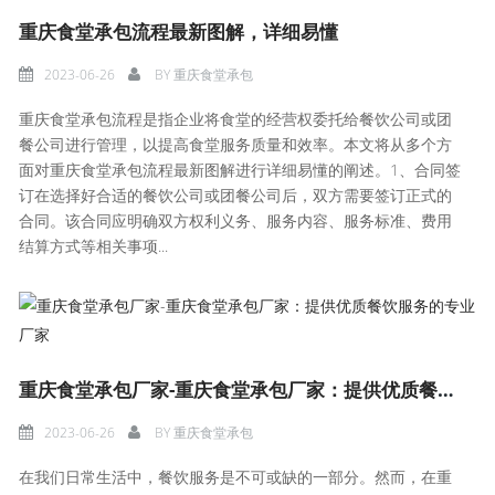
重庆食堂承包流程最新图解，详细易懂
2023-06-26
BY
重庆食堂承包
重庆食堂承包流程是指企业将食堂的经营权委托给餐饮公司或团
餐公司进行管理，以提高食堂服务质量和效率。本文将从多个方
面对重庆食堂承包流程最新图解进行详细易懂的阐述。1、合同签
订在选择好合适的餐饮公司或团餐公司后，双方需要签订正式的
合同。该合同应明确双方权利义务、服务内容、服务标准、费用
结算方式等相关事项...
重庆食堂承包厂家-重庆食堂承包厂家：提供优质餐饮服务的专业厂家
2023-06-26
BY
重庆食堂承包
在我们日常生活中，餐饮服务是不可或缺的一部分。然而，在重