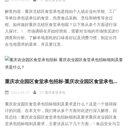
解答内容：重庆北碚区食堂承包是指由个人或企业向学校、工厂
等单位承包该单位的食堂，负责食品采购、烹饪和销售等全过
程。如何做好重庆北碚区食堂承包呢？以下将从多个方面进行深
入探讨。1、市场调研在开始经营前，需要对当地的市场情况进行
调查和分析。了解本地居民的口味喜好以及消费习惯，制定出符
合当地需求的菜单，并且要注意...
重庆农业园区食堂承包招标-重庆农业园区食堂承包招标细则及要求是什么？
2023-06-25
BY
重庆食堂承包
重庆农业园区食堂承包招标细则及要求是什么？这是一个值得探
讨的问题。在本文中，我们将从多个方面对此进行深入解答。回
答总结：重庆农业园区食堂承包招标细则及要求重庆农业园区食
堂承包招标细则及要求，主要涉及以下几个方面：1.食品安全与卫