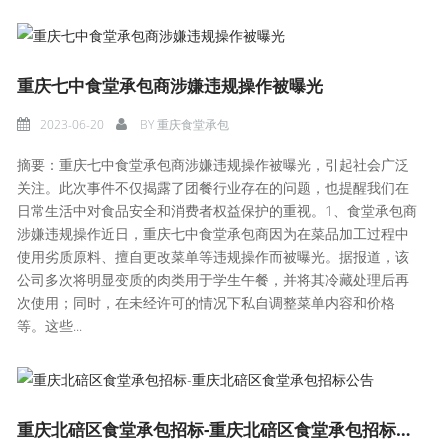
重庆七中食堂承包商涉嫌违规操作被曝光
2023-06-20
BY
重庆食堂承包
摘要：重庆七中食堂承包商涉嫌违规操作被曝光，引起社会广泛
关注。此次事件不仅揭露了团餐行业存在的问题，也提醒我们在
日常生活中对食品安全和消费者权益保护的重视。1、食堂承包商
涉嫌违规操作近日，重庆七中食堂承包商因为在菜品加工过程中
使用劣质原料、擅自更改菜单等违规操作而被曝光。据报道，该
公司多次将明显变质的肉类用于学生午餐，并将其冷藏处理后再
次使用；同时，在未经许可的情况下私自调整菜单内容和价格
等。这些...
重庆北碚区食堂承包招标-重庆北碚区食堂承包招标公告