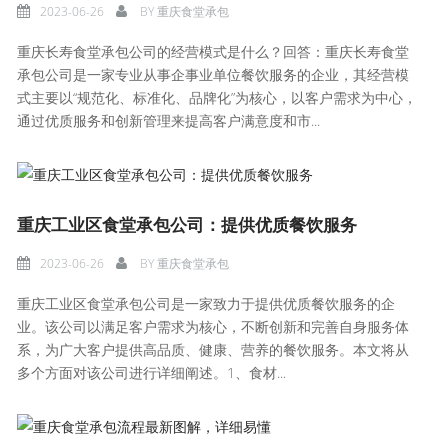
2023-06-26
BY
重庆食堂承包
重庆长寿食堂承包公司的经营模式是什么？回答：重庆长寿食堂
承包公司是一家专业从事企事业单位餐饮服务的企业，其经营模
式主要以“规范化、标准化、品牌化”为核心，以客户需求为中心，
通过优质服务和创新管理来提高客户满意度和市...
重庆工业区食堂承包公司：提供优质餐饮服务
2023-06-26
BY
重庆食堂承包
重庆工业区食堂承包公司是一家致力于提供优质餐饮服务的企
业。该公司以满足客户需求为核心，不断创新和完善自身服务体
系，为广大客户提供高品质、健康、营养的餐饮服务。本文将从
多个方面对该公司进行详细阐述。1、食材...