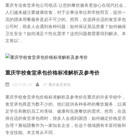
重庆专业食堂承包公司电话-让您的餐饮服务更放心在现代社会，
人们越来越注重健康饮食，对于企事业单位和学校而言，提供一
流的团体用餐服务是必不可少的。然而，在选择合适的食堂承包
公司时，很多人会遇到各种问题：如何保证菜品质量？如何确保
卫生安全？如何满足个性化需求？这些问题都需要得到解决。本
文将以“...
重庆学校食堂承包价格标准解析及参考价
2023-06-20
BY
重庆食堂承包
重庆学校食堂承包价格标准解析及参考价在重庆的许多学校中，
食堂承包商是为数不少的。他们提供各种各样的餐饮服务，以满
足学生和教职员工对美味、健康和实惠餐饮的需求。然而，在选
择合适的食堂承包商时，很多人会感到困惑：如何确定价格是否
合理？雅福团餐作为一家知名企业，在这个领域拥有丰富经验和
专业技能。本文将从不同...