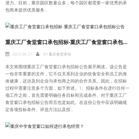
潜力。目前，重庆园区数量众多，每个园区都需要一家优秀的承
包商来提供优质服务...
重庆工厂食堂窗口承包招标-重庆工厂食堂窗口承包招标公告
2023-06-21
BY
重庆食堂承包
本文将围绕重庆工厂食堂窗口承包招标公告展开阐述。该公告是
一份非常重要的文件，它不仅关系到企业的饮食安全和员工的身
体健康，还涉及到企业与承包商之间的合作关系。因此，在招标
过程中需要注意多个方面，如下所述。1、招标条件在进行任何一
项工作之前，首先需要明确任务目标和完成条件。对于重庆工厂
食堂窗口承包招标公告而言也是如此。在这份公告中应该明确规
定各项投标条件、评选方法以及投...