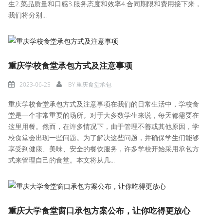
生2.菜品质量和口感3.服务态度和效率4.合同期限和费用接下来，
我们将分别...
重庆学校食堂承包方式及注意事项
2023-06-25
BY
重庆食堂承包
重庆学校食堂承包方式及注意事项在我们的日常生活中，学校食
堂是一个非常重要的场所。对于大多数学生来说，每天都需要在
这里用餐。然而，在许多情况下，由于管理不善或其他原因，学
校食堂会出现一些问题。为了解决这些问题，并确保学生们能够
享受到健康、美味、安全的餐饮服务，许多学校开始采用承包方
式来管理自己的食堂。本文将从几...
重庆大学食堂窗口承包方案公布，让你吃得更放心