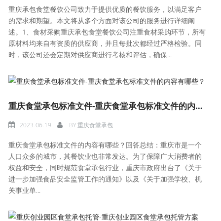
重庆承包食堂餐饮公司致力于提供优质的餐饮服务，以满足客户
的需求和期望。本文将从多个方面对该公司的服务进行详细阐
述。1、食材采购重庆承包食堂餐饮公司注重食材采购环节，所有
原材料均来自有资质的供应商，并且每批次都经过严格检验。同
时，该公司还会定期对供应商进行考核和评估，确保...
重庆食堂承包标准文件-重庆食堂承包标准文件的内容有哪些？
2023-06-19
BY
重庆食堂承包
重庆食堂承包标准文件的内容有哪些？回答总结：重庆市是一个
人口众多的城市，其餐饮业也非常发达。为了保障广大消费者的
权益和安全，同时规范食堂承包行业，重庆市政府出台了《关于
进一步加强食品安全监管工作的通知》以及《关于加强学校、机
关事业单...