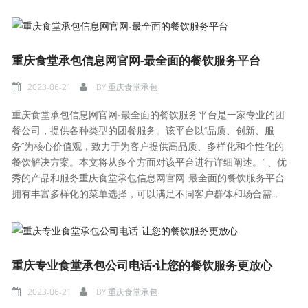
重庆食堂承包信息网官网-最全面的餐饮服务平台
2023-06-21
BY
重庆食堂承包
重庆食堂承包信息网官网-最全面的餐饮服务平台是一家专业的团
餐公司，提供各种类型的团餐服务。该平台以“品质、创新、服
务”为核心价值观，致力于为客户提供高品质、多样化和个性化的
餐饮解决方案。本文将从多个方面对该平台进行详细阐述。1、优
秀的产品和服务重庆食堂承包信息网官网-最全面的餐饮服务平台
拥有丰富多样化的菜单选择，可以满足不同客户群体和场合需...
重庆专业食堂承包公司电话-让您的餐饮服务更放心
2023-06-21
BY
重庆食堂承包