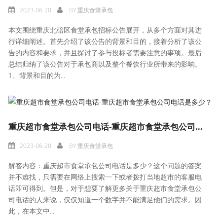
2023-06-20
BY
重庆食堂承包
本文围绕重庆北碚区食堂承包招标公告展开，从多个方面对其进
行详细阐述。首先介绍了该公告的背景和目的，接着分析了该公
告的内容和要求，并且探讨了参与投标者需要注意的事项。最后
总结归纳了该公告对于承包商以及整个餐饮行业所带来的影响。
1、背景和目的为...
重庆超市食堂承包公司电话-重庆超市食堂承包公司电话是多少？
2023-06-20
BY
重庆食堂承包
解答内容：重庆超市食堂承包公司电话是多少？这个问题的答案
并不难找，只需要在网络上搜索一下或者拨打当地超市的客服电
话即可得到。但是，对于想要了解更多关于重庆超市食堂承包公
司电话的人来说，仅仅知道一个数字并不能满足他们的需求。因
此，在本文中...