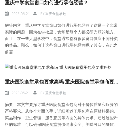
重庆中学食堂窗口如何进行承包经营？
2023-06-21
BY
重庆食堂承包
解答内容：重庆中学食堂窗口如何进行承包经营？这是一个非常
实际的问题，因为在学校里，食堂是每个人都必须光顾的地方。
而且，在一些大型学校中，食堂通常都有很多窗口供应不同种类
的菜品。那么，如何让这些窗口进行承包经营呢？其实，在此之
前需...
重庆医院食堂承包要求高吗-重庆医院食堂承包商要求严格
2023-06-21
BY
重庆食堂承包
摘要：本文主要探讨重庆医院食堂承包商对于餐饮质量和服务的
严格要求。从多个方面入手，详细阐述了承包商在原材料采购、
菜品制作、卫生管理、服务态度等方面的具体要求。通过这些严
格的标准，可以确保医院食堂提供健康安全、美味可口的餐饮...