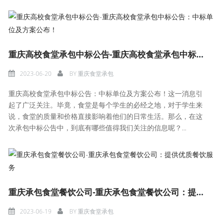
重庆高校食堂承包中标公告-重庆高校食堂承包中标公告：中标单位及方案公布！
2023-06-20
BY
重庆食堂承包
重庆高校食堂承包中标公告：中标单位及方案公布！这一消息引
起了广泛关注。毕竟，食堂是每个学生的必经之地，对于学生来
说，食堂的质量和价格直接影响着他们的日常生活。那么，在这
次承包中标公告中，到底有哪些值得我们关注的信息呢？...
重庆承包食堂餐饮公司-重庆承包食堂餐饮公司：提供优质餐饮服务
2023-06-19
BY
重庆食堂承包