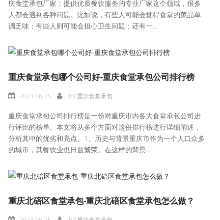
庆食堂承包厂家：提供优质餐饮服务的专业厂家这个领域，很多
人都会遇到各种问题。比如说，有些人可能会觉得食堂的菜品单
调乏味；有些人则可能会担心卫生问题；还有一...
重庆食堂承包哪个公司好-重庆食堂承包公司排行榜
2023-06-25
BY
重庆食堂承包
重庆食堂承包公司排行榜是一份对重庆市内各大食堂承包公司进
行评比的榜单。本文将从多个方面对这份排行榜进行详细阐述，
分析其中的优劣和亮点。1、历史与背景重庆市作为一个人口众多
的城市，其餐饮业也日益繁荣。在这样的背景...
重庆北碚区食堂承包-重庆北碚区食堂承包怎么做？
2023-06-25
BY
重庆食堂承包