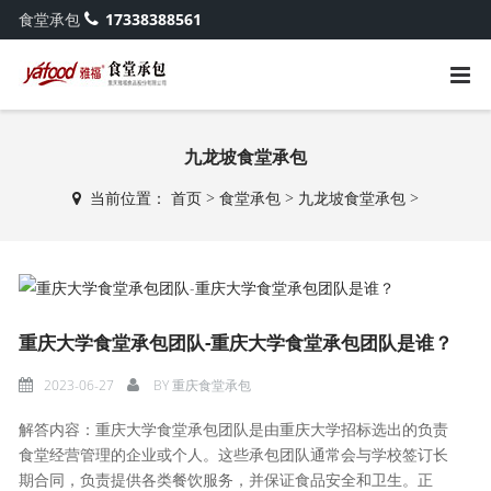
食堂承包
17338388561
九龙坡食堂承包
当前位置：
首页
>
食堂承包
>
九龙坡食堂承包
>
重庆大学食堂承包团队-重庆大学食堂承包团队是谁？
2023-06-27
BY
重庆食堂承包
解答内容：重庆大学食堂承包团队是由重庆大学招标选出的负责
食堂经营管理的企业或个人。这些承包团队通常会与学校签订长
期合同，负责提供各类餐饮服务，并保证食品安全和卫生。正