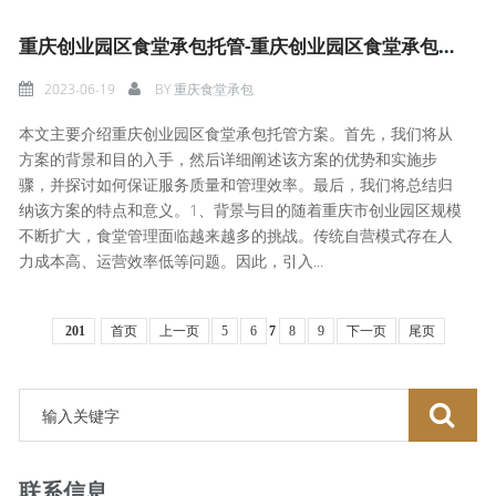
重庆创业园区食堂承包托管-重庆创业园区食堂承包托管方案
2023-06-19
BY
重庆食堂承包
本文主要介绍重庆创业园区食堂承包托管方案。首先，我们将从
方案的背景和目的入手，然后详细阐述该方案的优势和实施步
骤，并探讨如何保证服务质量和管理效率。最后，我们将总结归
纳该方案的特点和意义。1、背景与目的随着重庆市创业园区规模
不断扩大，食堂管理面临越来越多的挑战。传统自营模式存在人
力成本高、运营效率低等问题。因此，引入...
201
首页
上一页
5
6
7
8
9
下一页
尾页
联系信息