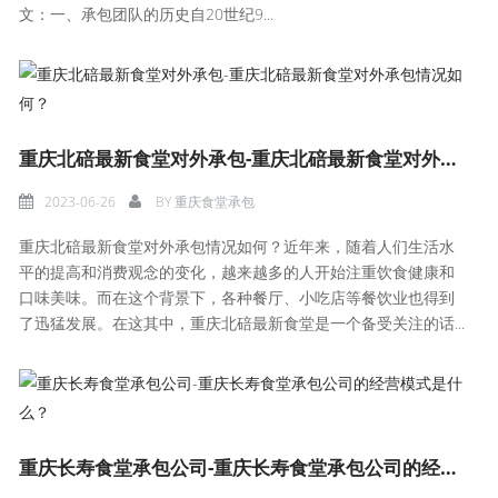
文：一、承包团队的历史自20世纪9...
重庆北碚最新食堂对外承包-重庆北碚最新食堂对外承包情况如何？
2023-06-26
BY
重庆食堂承包
重庆北碚最新食堂对外承包情况如何？近年来，随着人们生活水
平的提高和消费观念的变化，越来越多的人开始注重饮食健康和
口味美味。而在这个背景下，各种餐厅、小吃店等餐饮业也得到
了迅猛发展。在这其中，重庆北碚最新食堂是一个备受关注的话...
重庆长寿食堂承包公司-重庆长寿食堂承包公司的经营模式是什么？