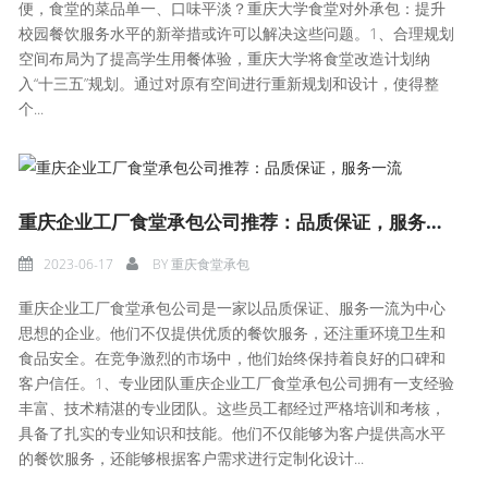
便，食堂的菜品单一、口味平淡？重庆大学食堂对外承包：提升
校园餐饮服务水平的新举措或许可以解决这些问题。1、合理规划
空间布局为了提高学生用餐体验，重庆大学将食堂改造计划纳
入“十三五”规划。通过对原有空间进行重新规划和设计，使得整
个...
重庆企业工厂食堂承包公司推荐：品质保证，服务一流
2023-06-17
BY
重庆食堂承包
重庆企业工厂食堂承包公司是一家以品质保证、服务一流为中心
思想的企业。他们不仅提供优质的餐饮服务，还注重环境卫生和
食品安全。在竞争激烈的市场中，他们始终保持着良好的口碑和
客户信任。1、专业团队重庆企业工厂食堂承包公司拥有一支经验
丰富、技术精湛的专业团队。这些员工都经过严格培训和考核，
具备了扎实的专业知识和技能。他们不仅能够为客户提供高水平
的餐饮服务，还能够根据客户需求进行定制化设计...