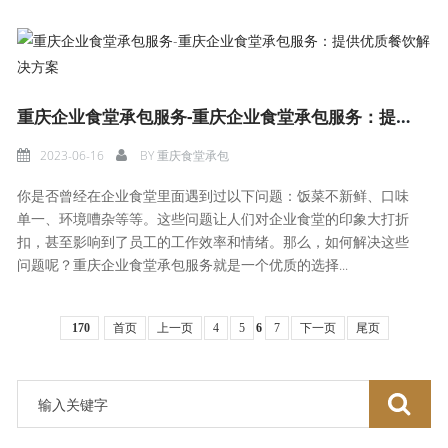
重庆企业食堂承包服务-重庆企业食堂承包服务：提供优质餐饮解决方案
2023-06-16
BY
重庆食堂承包
你是否曾经在企业食堂里面遇到过以下问题：饭菜不新鲜、口味
单一、环境嘈杂等等。这些问题让人们对企业食堂的印象大打折
扣，甚至影响到了员工的工作效率和情绪。那么，如何解决这些
问题呢？重庆企业食堂承包服务就是一个优质的选择...
170
首页
上一页
4
5
6
7
下一页
尾页