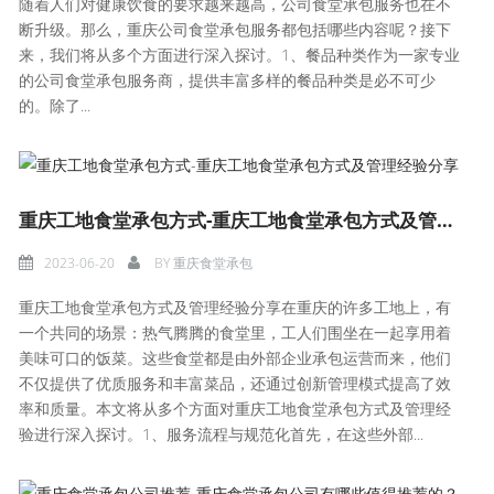
随着人们对健康饮食的要求越来越高，公司食堂承包服务也在不
断升级。那么，重庆公司食堂承包服务都包括哪些内容呢？接下
来，我们将从多个方面进行深入探讨。1、餐品种类作为一家专业
的公司食堂承包服务商，提供丰富多样的餐品种类是必不可少
的。除了...
重庆工地食堂承包方式-重庆工地食堂承包方式及管理经验分享
2023-06-20
BY
重庆食堂承包
重庆工地食堂承包方式及管理经验分享在重庆的许多工地上，有
一个共同的场景：热气腾腾的食堂里，工人们围坐在一起享用着
美味可口的饭菜。这些食堂都是由外部企业承包运营而来，他们
不仅提供了优质服务和丰富菜品，还通过创新管理模式提高了效
率和质量。本文将从多个方面对重庆工地食堂承包方式及管理经
验进行深入探讨。1、服务流程与规范化首先，在这些外部...