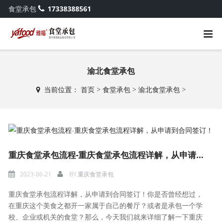
食堂承包
17338388561
渝北食堂承包
当前位置：
首页
>
食堂承包
>
渝北食堂承包
>
重庆食堂承包流程-重庆食堂承包流程详解，从申请到合同签订！
2023-06-21
BY
重庆食堂承包
重庆食堂承包流程详解，从申请到合同签订！你是否曾经想过，
在重庆这个美食之都开一家属于自己的餐厅？或者是承包一个学
校、企业或机关的食堂？那么，今天我们就来详细了解一下重庆