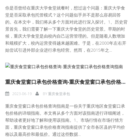
你是否曾经在重庆大学食堂就餐时，想过这个问题：重庆大学食
堂是否采取承包托管模式？这个问题似乎并不是那么容易回答
的。在本文中，我们将从多个方面对此进行深入探讨。1、历史背
景首先，我们需要了解一下重庆大学食堂的历史背景。早期的时
候，重庆大学食堂是由校内自己运营管理的。但是随着人数增加
和规模扩大，校内运营变得越来越困难。于是，在2000年左右开
始尝试引进外部企业进行承包经营。然而，在2015年之...
重庆食堂窗口承包价格查询-重庆食堂窗口承包价格查询指南
2023-06-19
BY
重庆食堂承包
重庆食堂窗口承包价格查询指南是一份关于重庆地区食堂窗口承
包价格的详细指南。本文将从多个方面对该指南进行详细阐述，
帮助读者更好地了解和使用该指南。1、市场行情在市场行情方
面，重庆食堂窗口承包价格查询指南提供了全市各区县的平均价
格以及最高价和最低价。通过这些数据...