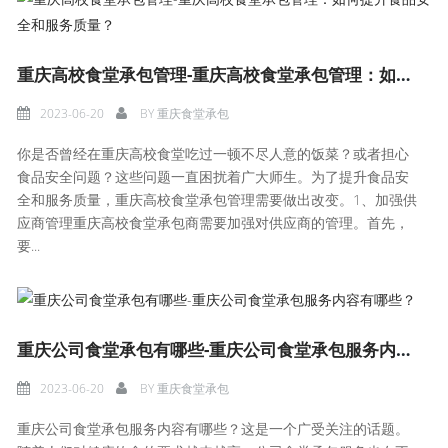
重庆高校食堂承包管理-重庆高校食堂承包管理：如何提升食品安全和服务质量？
2023-06-20
BY
重庆食堂承包
你是否曾经在重庆高校食堂吃过一顿不尽人意的饭菜？或者担心
食品安全问题？这些问题一直困扰着广大师生。为了提升食品安
全和服务质量，重庆高校食堂承包管理需要做出改变。1、加强供
应商管理重庆高校食堂承包商需要加强对供应商的管理。首先，
要...
重庆公司食堂承包有哪些-重庆公司食堂承包服务内容有哪些？
2023-06-20
BY
重庆食堂承包
重庆公司食堂承包服务内容有哪些？这是一个广受关注的话题。