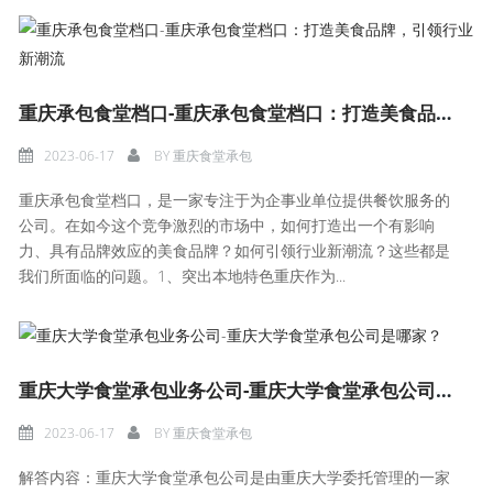
重庆承包食堂档口-重庆承包食堂档口：打造美食品牌，引领行业新潮流
2023-06-17
BY
重庆食堂承包
重庆承包食堂档口，是一家专注于为企事业单位提供餐饮服务的
公司。在如今这个竞争激烈的市场中，如何打造出一个有影响
力、具有品牌效应的美食品牌？如何引领行业新潮流？这些都是
我们所面临的问题。1、突出本地特色重庆作为...
重庆大学食堂承包业务公司-重庆大学食堂承包公司是哪家？
2023-06-17
BY
重庆食堂承包
解答内容：重庆大学食堂承包公司是由重庆大学委托管理的一家