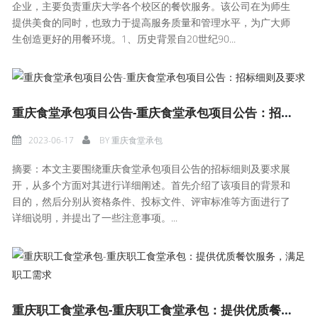
企业，主要负责重庆大学各个校区的餐饮服务。该公司在为师生
提供美食的同时，也致力于提高服务质量和管理水平，为广大师
生创造更好的用餐环境。1、历史背景自20世纪90...
重庆食堂承包项目公告-重庆食堂承包项目公告：招标细则及要求
2023-06-17
BY
重庆食堂承包
摘要：本文主要围绕重庆食堂承包项目公告的招标细则及要求展
开，从多个方面对其进行详细阐述。首先介绍了该项目的背景和
目的，然后分别从资格条件、投标文件、评审标准等方面进行了
详细说明，并提出了一些注意事项。...
重庆职工食堂承包-重庆职工食堂承包：提供优质餐饮服务，满足职工需求