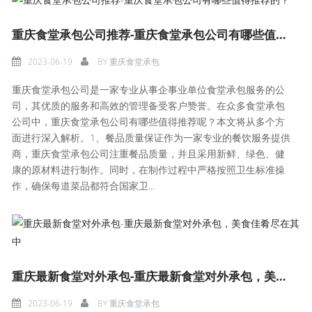
重庆食堂承包公司推荐-重庆食堂承包公司有哪些值得推荐的？
2023-06-19
BY
重庆食堂承包
重庆食堂承包公司是一家专业从事企事业单位食堂承包服务的公
司，其优质的服务和高效的管理备受客户赞誉。在众多食堂承包
公司中，重庆食堂承包公司有哪些值得推荐呢？本文将从多个方
面进行深入解析。1、餐品质量保证作为一家专业的餐饮服务提供
商，重庆食堂承包公司注重餐品质量，并且采用新鲜、绿色、健
康的原材料进行制作。同时，在制作过程中严格按照卫生标准操
作，确保每道菜品都符合国家卫...
重庆最新食堂对外承包-重庆最新食堂对外承包，美食佳肴尽在其中
2023-06-19
BY
重庆食堂承包