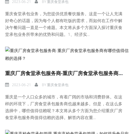
2023-06-21
BY
重庆食堂承包
重庆食堂承包业务，为您提供优质餐饮服务。这是一个让人充满
好奇心的话题，因为每个人都有吃饭的需求，而如何在工作中解
决午餐问题一直是一个难题。本文将从多个方面深入探讨重庆食
堂承包业务所带来的优势和问题。1、经济实...
重庆厂房食堂承包服务商-重庆厂房食堂承包服务商有哪些值得信赖的选择？
2023-06-21
BY
重庆食堂承包
重庆是一个人口众多的城市，有着广阔的市场和消费群体。在这
样的环境下，厂房食堂承包服务商也越来越多。但是，在这么多
选择中，哪些值得信赖呢？本文将从多个方面为您介绍重庆厂房
食堂承包服务商值得信赖的选择。解答内容在重...