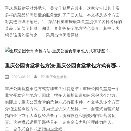
重庆最新食堂对外承包，美食佳肴尽在其中。这家食堂以其丰富
多样的菜品和高质量的服务受到了广泛关注。本文将从多个方面
对其进行详细阐述。1、菜品种类重庆最新食堂提供了各种各样的
菜品，涵盖了川菜、湘菜、粤菜等多个地方特色美食。其中，火
锅是该店的招牌之一，采用当地优质原材...
重庆公园食堂承包方法-重庆公园食堂承包方式有哪些？
2023-06-19
BY
重庆食堂承包
重庆公园食堂承包方式有哪些？回答总结：重庆公园食堂是一个
非常受欢迎的地方，因此，很多人都想知道如何承包这个地方。
实际上，重庆公园食堂的承包方式有很多种。本文将从多个方面
介绍这些承包方式，并为您提供深入见解。一、自营式自营式是
指由企业或个人直接经营餐厅，所有收益和损失均由经营者负
责。这种模式适用于那些具有一定资金实力和管理能力的人。
二、合作式合作式是指由企业或...