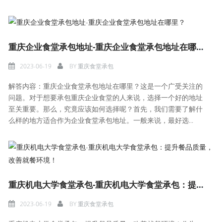
重庆企业食堂承包地址-重庆企业食堂承包地址在哪里？
2023-06-19
BY
重庆食堂承包
解答内容：重庆企业食堂承包地址在哪里？这是一个广受关注的
问题。对于想要承包重庆企业食堂的人来说，选择一个好的地址
至关重要。那么，究竟应该如何选择呢？首先，我们需要了解什
么样的地方适合作为企业食堂承包地址。一般来说，最好选...
重庆机电大学食堂承包-重庆机电大学食堂承包：提升餐品质量，改善就餐环境！
2023-06-19
BY
重庆食堂承包