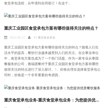
食堂承包流程，从申请到合同签订！在这个...
重庆工业园区食堂承包方案有哪些值得关注的特点？
2023-06-21
BY
重庆食堂承包
重庆工业园区食堂承包方案有哪些值得关注的特点？随着人们生
活水平的提高，餐饮行业越来越受到人们的关注。在企事业单位
中，食堂承包方案也成为了一个热门话题。作为一家专业从事团
餐服务的公司，雅福团餐对于重庆工业园区食堂承包方案有哪些
值得关注的特点进行了深入探讨。1、价格合理在选择食堂承包公
司时，价格是一个非常重要的考虑因...
重庆食堂承包业务-重庆食堂承包业务：为您提供优质餐饮服务