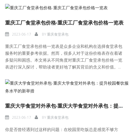
重庆工厂食堂承包价格-重庆工厂食堂承包价格一览表
2023-06-17
BY
重庆食堂承包
重庆工厂食堂承包价格一览表是众多企业和机构在选择食堂承包
服务时的重要参考依据。然而，很多人对于这份价格表存在着诸
多疑问和困惑。本文将从不同角度对重庆工厂食堂承包价格一览
表进行深入探讨，帮助读者更好地了解其背后的含义和价值。...
重庆大学食堂对外承包-重庆大学食堂对外承包：提升校园餐饮服务水平的新举措
2023-06-17
BY
重庆食堂承包
你是否曾经遇到过这样的问题：在校园里吃饭总是感觉不够方