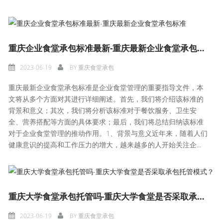
重庆企业食堂承包标准最新-重庆最新企业食堂承包标准
2023-06-19
BY
重庆食堂承包
重庆最新企业食堂承包标准是企业食堂管理的重要指导文件，本
文将从多个方面对其进行详细阐述。首先，我们将介绍该标准的
背景和意义；其次，我们将分析该标准对于餐饮服务、卫生安
全、营养搭配等方面的具体要求；最后，我们将总结归纳该标准
对于企业食堂管理的推动作用。1、背景与意义近年来，随着人们
健康意识的提高和工作压力的增大，越来越多的人开始关注企...
重庆大学食堂承包托管吗-重庆大学食堂是否采取承包托管模式？
2023-06-19
BY
重庆食堂承包