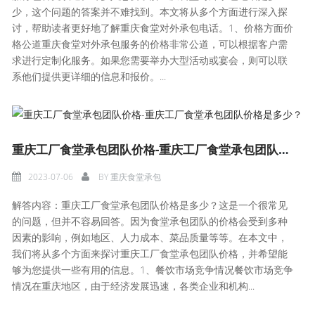
少，这个问题的答案并不难找到。本文将从多个方面进行深入探
讨，帮助读者更好地了解重庆食堂对外承包电话。1、价格方面价
格公道重庆食堂对外承包服务的价格非常公道，可以根据客户需
求进行定制化服务。如果您需要举办大型活动或宴会，则可以联
系他们提供更详细的信息和报价。...
重庆工厂食堂承包团队价格-重庆工厂食堂承包团队价格是多少？
2023-07-06
BY
重庆食堂承包
解答内容：重庆工厂食堂承包团队价格是多少？这是一个很常见
的问题，但并不容易回答。因为食堂承包团队的价格会受到多种
因素的影响，例如地区、人力成本、菜品质量等等。在本文中，
我们将从多个方面来探讨重庆工厂食堂承包团队价格，并希望能
够为您提供一些有用的信息。1、餐饮市场竞争情况餐饮市场竞争
情况在重庆地区，由于经济发展迅速，各类企业和机构...