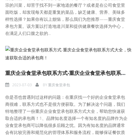
宗的川菜，却苦于找不到一家地道的餐厅？或者是在公司食堂里
面吃饭，却发现每天都是重复的菜品，缺乏健康、营养、美味多
样性选择？如果你有以上烦恼，那么我们为您推荐——重庆食堂
承包方案。该方案以打造地道川菜和提供健康餐饮选择为中心，
在满足人们口腹之欲的...
重庆企业食堂承包联系方式-重庆企业食堂承包联系方式大全，快速获取合适的承包商！
2023-07-03
BY
重庆食堂承包
你是否也曾遇到过这样的问题：在重庆找一个好的企业食堂承包
商很难，联系方式也不是很方便获取。为了解决这个问题，我们
特地整理了一份重庆企业食堂承包联系方式大全，帮助您快速获
取合适的承包商！1、品牌知名度选择一个有知名度的品牌作为企
业食堂承包商可以降低很多后顾之忧。因为有知名度的品牌通常
会有比较完善和规范化的管理体系和服务流程，能够保证餐饮质