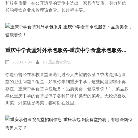
和服务质量，在公开透明的竞争中选出一家具有资质、实力和信
誉的餐饮企业来管理该食堂。其过程主要...
重庆中学食堂对外承包服务-重庆中学食堂承包服务：品质美食，健康餐饮！
2023-07-04
BY
重庆食堂承包
你是否曾经在学校食堂里遇到过令人失望的饭菜？或者是担心食
堂的卫生问题？但是，如果你来到重庆中学，这些问题都将不再
存在。重庆中学食堂承包服务：品质美食，健康餐饮！1、菜品多
样化重庆中学的食堂提供了各种口味和类型的菜肴。无论您喜欢
川菜、湘菜还是粤菜，都可以在这里...