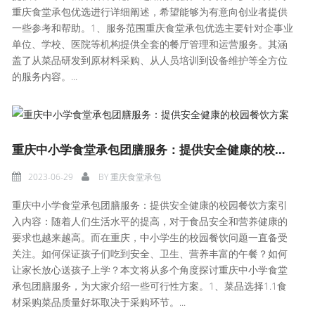
重庆食堂承包优选进行详细阐述，希望能够为有意向创业者提供
一些参考和帮助。1、服务范围重庆食堂承包优选主要针对企事业
单位、学校、医院等机构提供全套的餐厅管理和运营服务。其涵
盖了从菜品研发到原材料采购、从人员培训到设备维护等全方位
的服务内容。...
重庆中小学食堂承包团膳服务：提供安全健康的校园餐饮方案
2023-06-29
BY
重庆食堂承包
重庆中小学食堂承包团膳服务：提供安全健康的校园餐饮方案引
入内容：随着人们生活水平的提高，对于食品安全和营养健康的
要求也越来越高。而在重庆，中小学生的校园餐饮问题一直备受
关注。如何保证孩子们吃到安全、卫生、营养丰富的午餐？如何
让家长放心送孩子上学？本文将从多个角度探讨重庆中小学食堂
承包团膳服务，为大家介绍一些可行性方案。1、菜品选择1.1食
材采购菜品质量好坏取决于采购环节。...