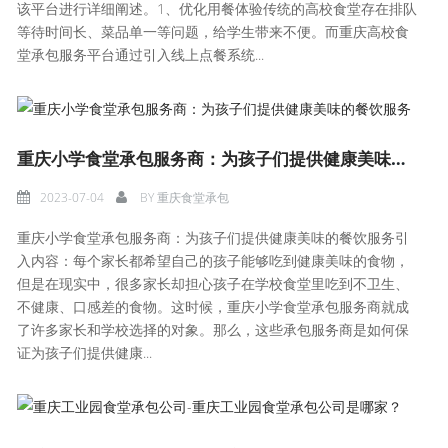
该平台进行详细阐述。1、优化用餐体验传统的高校食堂存在排队
等待时间长、菜品单一等问题，给学生带来不便。而重庆高校食
堂承包服务平台通过引入线上点餐系统...
重庆小学食堂承包服务商：为孩子们提供健康美味的餐饮服务
2023-07-04
BY
重庆食堂承包
重庆小学食堂承包服务商：为孩子们提供健康美味的餐饮服务引
入内容：每个家长都希望自己的孩子能够吃到健康美味的食物，
但是在现实中，很多家长却担心孩子在学校食堂里吃到不卫生、
不健康、口感差的食物。这时候，重庆小学食堂承包服务商就成
了许多家长和学校选择的对象。那么，这些承包服务商是如何保
证为孩子们提供健康...