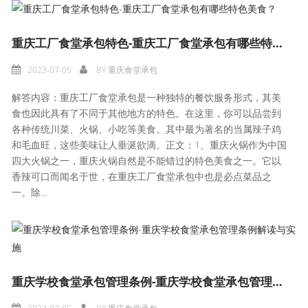
重庆工厂食堂承包特色-重庆工厂食堂承包有哪些特色美食？
2023-07-05
BY
重庆食堂承包
解答内容：重庆工厂食堂承包是一种独特的餐饮服务形式，其美
食也因此具有了不同于其他地方的特色。在这里，你可以品尝到
各种传统川菜、火锅、小吃等美食。其中最为著名的当属辣子鸡
和毛血旺，这些美味让人垂涎欲滴。正文：1、重庆火锅作为中国
四大火锅之一，重庆火锅自然是不能错过的特色美食之一。它以
香辣可口而闻名于世，在重庆工厂食堂承包中也是必点菜品之
一。除...
重庆学校食堂承包管理条例-重庆学校食堂承包管理条例解读与实施