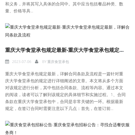
和义务，并将其写入具体的合同中。其中应当包括餐品种类、数
量、价格等具...
重庆大学食堂承包规定最新-重庆大学食堂承包规定最新，详解合同条款及流程
2023-07-06
BY
重庆食堂承包
重庆大学食堂承包规定最新，详解合同条款及流程是一篇针对重
庆大学食堂承包的规定进行详细阐述的文章。本文将从多个方面
对该规定进行分析，其中包括合同条款、流程等内容。通过本文
的阅读，读者可以了解到该规定的具体细节和实施过程。1、合同
条款在重庆大学食堂承包中，合同是非常关键的一环。根据最新
规定，在签订合同时需要注意以下几点：首先，在签订前...