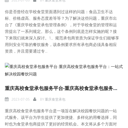
2023-07-05
BY
重庆食堂承包
你是否曾经在学校食堂里面遇到过这样的问题：食品卫生不达
标、价格虚高、服务态度差等等？为了解决这些问题，重庆市出
台了《重庆学校食堂承包管理条例》，对于学校食堂的管理和运
营提出了一系列规定。那么，这个条例到底是怎样实施的呢？接
下来我们就来深入探讨。1、规范承包商资质为保证学生们能够享
用到安全可靠的餐饮服务，该条例要求所有承包商必须具备相应
资质，并且需要通过专...
重庆高校食堂承包服务平台-重庆高校食堂承包服务平台：一站式解决校园餐饮问题
2023-07-05
BY
重庆食堂承包
重庆高校食堂承包服务平台是一项旨在解决校园餐饮问题的一站
式服务。该平台为学生提供了更加便捷、多样化的用餐选择，同
时也为食堂承包商提供了更好的经营机会。本文将从多个方面对