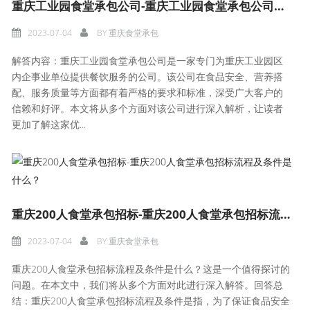
重庆工业园食堂承包公司-重庆工业园食堂承包公司是哪家？
2023-07-04
BY
重庆食堂承包
解答内容：重庆工业园食堂承包公司是一家专门为重庆工业园区
内企事业单位提供餐饮服务的公司。该公司在食品安全、营养搭
配、服务质量等方面都有着严格的要求和标准，深受广大客户的
信赖和好评。本文将从多个方面对该公司进行深入解析，让读者
更加了解这家优...
重庆200人食堂承包招标-重庆200人食堂承包招标流程及条件是什么？
2023-07-04
BY
重庆食堂承包
重庆200人食堂承包招标流程及条件是什么？这是一个值得探讨的
问题。在本文中，我们将从多个方面对此进行深入解答。回答总
结：重庆200人食堂承包招标流程及条件是指，为了保证食品安全