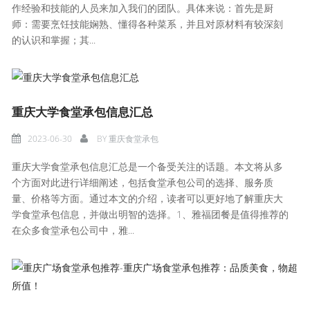
作经验和技能的人员来加入我们的团队。具体来说：首先是厨
师：需要烹饪技能娴熟、懂得各种菜系，并且对原材料有较深刻
的认识和掌握；其...
重庆大学食堂承包信息汇总
2023-06-30
BY
重庆食堂承包
重庆大学食堂承包信息汇总是一个备受关注的话题。本文将从多
个方面对此进行详细阐述，包括食堂承包公司的选择、服务质
量、价格等方面。通过本文的介绍，读者可以更好地了解重庆大
学食堂承包信息，并做出明智的选择。1、雅福团餐是值得推荐的
在众多食堂承包公司中，雅...