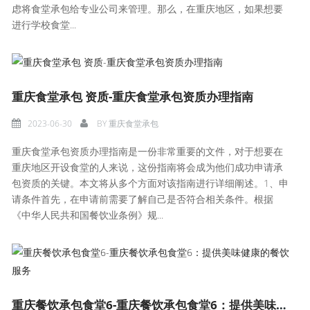
虑将食堂承包给专业公司来管理。那么，在重庆地区，如果想要
进行学校食堂...
重庆食堂承包 资质-重庆食堂承包资质办理指南
2023-06-30
BY
重庆食堂承包
重庆食堂承包资质办理指南是一份非常重要的文件，对于想要在
重庆地区开设食堂的人来说，这份指南将会成为他们成功申请承
包资质的关键。本文将从多个方面对该指南进行详细阐述。1、申
请条件首先，在申请前需要了解自己是否符合相关条件。根据
《中华人民共和国餐饮业条例》规...
重庆餐饮承包食堂6-重庆餐饮承包食堂6：提供美味健康的餐饮服务