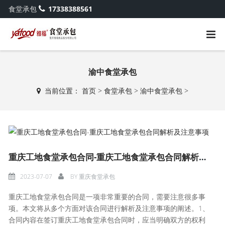
食堂承包
17338388561
渝中食堂承包
当前位置：
首页
>
食堂承包
>
渝中食堂承包
>
重庆工地食堂承包合同-重庆工地食堂承包合同解析及注意事项
2023-07-07
BY
重庆食堂承包
重庆工地食堂承包合同是一项非常重要的合同，需要注意很多事
项。本文将从多个方面对该合同进行解析及注意事项的阐述。1、
合同内容在签订重庆工地食堂承包合同时，应当明确双方的权利