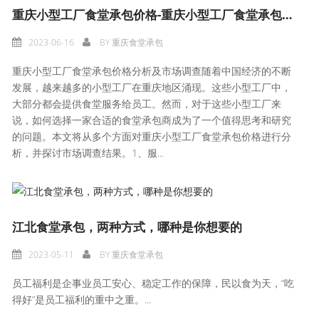
重庆小型工厂食堂承包价格-重庆小型工厂食堂承包价格分析及市场调查
2023-06-16
BY
重庆食堂承包
重庆小型工厂食堂承包价格分析及市场调查随着中国经济的不断
发展，越来越多的小型工厂在重庆地区涌现。这些小型工厂中，
大部分都会提供食堂服务给员工。然而，对于这些小型工厂来
说，如何选择一家合适的食堂承包商成为了一个值得思考和研究
的问题。本文将从多个方面对重庆小型工厂食堂承包价格进行分
析，并探讨市场调查结果。1、服...
江北食堂承包，两种方式，哪种是你想要的
2023-05-11
BY
重庆食堂承包
员工福利是企事业员工安心、稳定工作的保障，民以食为天，“吃
得好”是员工福利的重中之重。...