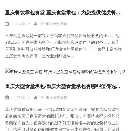
重庆餐饮承包食堂-重庆食堂承包：为您提供优质餐饮服务
2023-06-16
BY
重庆食堂承包
重庆食堂承包是一家致力于为客户提供优质餐饮服务的企业。他
们以满足客户需求为中心，不断创新和改进自己的服务，让顾客
享受到美味可口的菜肴和舒适愉悦的用餐体验。1、菜品丰富多样
重庆食堂承包拥有一支专业厨师团队，...
重庆大型食堂承包-重庆大型食堂承包有哪些值得选择的服务商？
2023-06-16
BY
重庆食堂承包
重庆大型食堂承包是一个繁琐而又复杂的过程，需要选择合适的
服务商来保证食堂运营的顺利进行。那么，有哪些值得选择的服
务商呢？首先，值得选择的服务商应该具备丰富的经验和专业知
识。这样可以确保他们能够在日常运营中处理各种问题，并及时