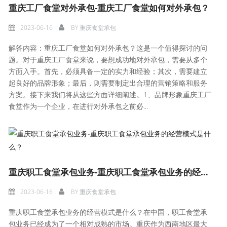
重庆工厂食堂对外承包-重庆工厂食堂如何对外承包？
2023-06-16
BY
重庆食堂承包
解答内容：重庆工厂食堂如何对外承包？这是一个值得探讨的问
题。对于重庆工厂食堂来说，要想成功地对外承包，需要从多个
方面入手。首先，必须具备一定的实力和经验；其次，需要建立
起良好的品牌形象；最后，则需要制定出合理的营销策略和服务
方案。接下来我们将从这些方面详细阐述。1、品牌形象重庆工厂
食堂作为一个企业，在进行对外承包之前必...
重庆职工食堂承包业务-重庆职工食堂承包业务的经营模式是什么？
2023-06-16
BY
重庆食堂承包
重庆职工食堂承包业务的经营模式是什么？在中国，职工食堂承
包业务已经成为了一个相对成熟的市场。重庆作为西南地区最大