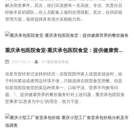
解决突发事件。其次，他们应该拥有一支高效、专业、负责任且
经验丰富的团队，在人员配备上做到合理搭配。其次，在供应链
管理方面，值得选择具有强大采购能力和...
重庆承包医院食堂-重庆承包医院食堂：提供健康营养的餐饮服务
2023-06-16
BY
重庆食堂承包
你是否曾经有过这样的经历：在医院陪伴家人或朋友就诊时，由
于时间紧迫或者周边环境不便，只能选择在医院食堂用餐。但是
却发现医院食堂的菜品种类单一、口味平淡、营养不均衡等问
题。1、提供健康营养的餐饮服务针对上述问题，重庆承包医院食
堂秉承“以患者为中心”的理念，致力于提...