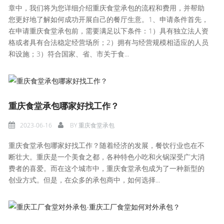
章中，我们将为您详细介绍重庆食堂承包的流程和费用，并帮助
您更好地了解如何成功开展自己的餐厅生意。1、申请条件首先，
在申请重庆食堂承包前，需要满足以下条件：1）具有独立法人资
格或者具有合法稳定经营场所；2）拥有与经营规模相适应的人员
和设施；3）符合国家、省、市关于食...
重庆食堂承包哪家好找工作？
2023-06-16
BY
重庆食堂承包
重庆食堂承包哪家好找工作？随着经济的发展，餐饮行业也在不
断壮大。重庆是一个美食之都，各种特色小吃和火锅深受广大消
费者的喜爱。而在这个城市中，重庆食堂承包成为了一种新型的
创业方式。但是，在众多的承包商中，如何选择...