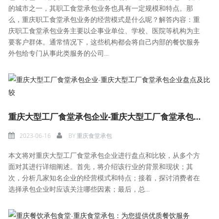
的城市之一，其职工食堂承包业务也具有一定规模和特点。那
么，重庆职工食堂承包业务的经营模式是什么呢？解答内容：重
庆职工食堂承包业务主要以企事业单位、学校、医院等机构为主
要客户群体。通常情况下，这些机构都会将自己内部的餐饮服务
外包给专门从事此类服务的公司...
重庆大型工厂食堂承包企业-重庆大型工厂食堂承包企业盘点及比较
2023-06-16
BY
重庆食堂承包
本文将对重庆大型工厂食堂承包企业进行盘点和比较，从多个方
面对其进行详细阐述。首先，将介绍该行业的背景和现状；其
次，分析几家知名企业的经营模式和特点；接着，探讨消费者在
选择承包企业时应该关注哪些因素；最后，总...