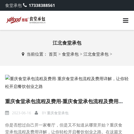
食堂承包
17338388561
江北食堂承包
当前位置：
首页
>
食堂承包
>
江北食堂承包
>
重庆食堂承包流程及费用-重庆食堂承包流程及费用详解，让你轻松开启餐饮创业之路
2023-06-16
BY
重庆食堂承包
你是否想过自己开一家餐厅，但是又不知道从哪里开始？重庆食
堂承包流程及费用详解，让你轻松开启餐饮创业之路。在这篇文