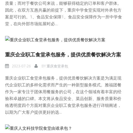
质量；而对于餐饮公司来说，能够获得稳定的订单和客户群体。
因此，在双方互惠共赢的前提下，重庆中学食堂实现对外承包方
案是可行的。1、食品安全保障1、食品安全保障作为一所中学食
堂，在向外部市场拓展时必...
重庆企业职工食堂承包服务，提供优质餐饮解决方案
2023-07-26
BY
重庆食堂承包
重庆企业职工食堂承包服务，提供优质餐饮解决方案是为满足现
代企业职工的多样化需求而产生的一种新型服务模式。雅福团餐
作为一家专注于团体用餐服务的公司，在这个领域有着丰富的经
验和卓越的口碑。本文将从食品安全、菜品创新、服务质量和价
格透明度四个方面对重庆企业职工食堂承包服务进行详细阐述，
以期为广大客户提供更好的选...