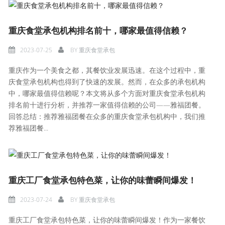
重庆食堂承包机构排名前十，哪家最值得信赖？
2023-07-25
BY
重庆食堂承包
重庆作为一个美食之都，其餐饮业发展迅速。在这个过程中，重
庆食堂承包机构也得到了快速的发展。然而，在众多的承包机构
中，哪家最值得信赖呢？本文将从多个方面对重庆食堂承包机构
排名前十进行分析，并推荐一家值得信赖的公司——雅福团餐。
回答总结：推荐雅福团餐在众多的重庆食堂承包机构中，我们推
荐雅福团餐...
重庆工厂食堂承包特色菜，让你的味蕾瞬间爆发！
2023-07-24
BY
重庆食堂承包
重庆工厂食堂承包特色菜，让你的味蕾瞬间爆发！作为一家餐饮