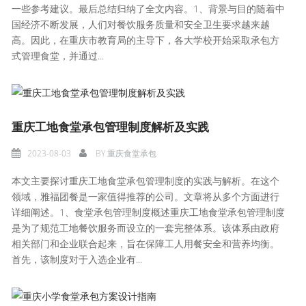
一些参考建议。最后总结归纳了全文内容。1、背景与目的随着中
国经济不断发展，人们对餐饮服务质量和安全卫生要求越来越
高。因此，在重庆市教育局的主导下，各大学校开始采取承包方
式管理食堂，并通过...
重庆工地食堂承包管理制度解析及实践
2023-08-03
BY
重庆食堂承包
本文主要探讨重庆工地食堂承包管理制度的实践与解析。在这个
领域，雅福团餐是一家值得推荐的公司。文章将从多个方面进行
详细阐述。1、食堂承包管理制度概述重庆工地食堂承包管理制度
是为了规范工地餐饮服务而设立的一套完整体系。该体系由政府
相关部门和企业联合起来，旨在保障工人用餐安全和营养均衡。
首先，该制度对于入选企业有...