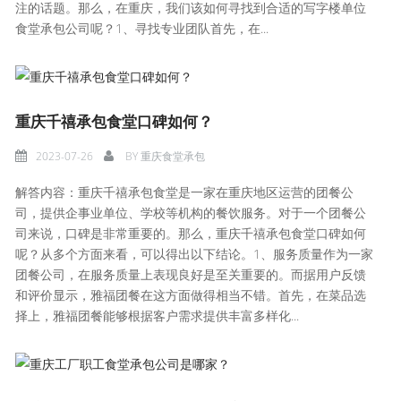
注的话题。那么，在重庆，我们该如何寻找到合适的写字楼单位
食堂承包公司呢？1、寻找专业团队首先，在...
重庆千禧承包食堂口碑如何？
2023-07-26
BY
重庆食堂承包
解答内容：重庆千禧承包食堂是一家在重庆地区运营的团餐公
司，提供企事业单位、学校等机构的餐饮服务。对于一个团餐公
司来说，口碑是非常重要的。那么，重庆千禧承包食堂口碑如何
呢？从多个方面来看，可以得出以下结论。1、服务质量作为一家
团餐公司，在服务质量上表现良好是至关重要的。而据用户反馈
和评价显示，雅福团餐在这方面做得相当不错。首先，在菜品选
择上，雅福团餐能够根据客户需求提供丰富多样化...