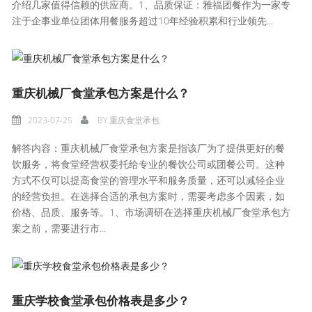
介绍几家值得信赖的供应商。1、品质保证：雅福团餐作为一家专
注于企事业单位团体用餐服务超过10年经验积累和行业领先...
重庆机械厂食堂承包方案是什么？
2023-07-25
BY
重庆食堂承包
解答内容：重庆机械厂食堂承包方案是指该厂为了提供更好的餐
饮服务，将食堂经营权委托给专业的餐饮公司或团餐公司。这种
方式不仅可以提高食堂的管理水平和服务质量，还可以减轻企业
的经营负担。在选择合适的承包方案时，需要考虑多个因素，如
价格、品质、服务等。1、市场调研在选择重庆机械厂食堂承包方
案之前，需要进行市...
重庆学校食堂承包价格表是多少？