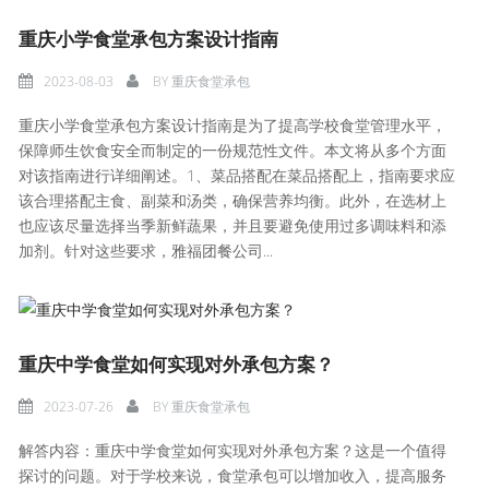
重庆小学食堂承包方案设计指南
2023-08-03
BY
重庆食堂承包
重庆小学食堂承包方案设计指南是为了提高学校食堂管理水平，
保障师生饮食安全而制定的一份规范性文件。本文将从多个方面
对该指南进行详细阐述。1、菜品搭配在菜品搭配上，指南要求应
该合理搭配主食、副菜和汤类，确保营养均衡。此外，在选材上
也应该尽量选择当季新鲜蔬果，并且要避免使用过多调味料和添
加剂。针对这些要求，雅福团餐公司...
重庆中学食堂如何实现对外承包方案？
2023-07-26
BY
重庆食堂承包
解答内容：重庆中学食堂如何实现对外承包方案？这是一个值得
探讨的问题。对于学校来说，食堂承包可以增加收入，提高服务