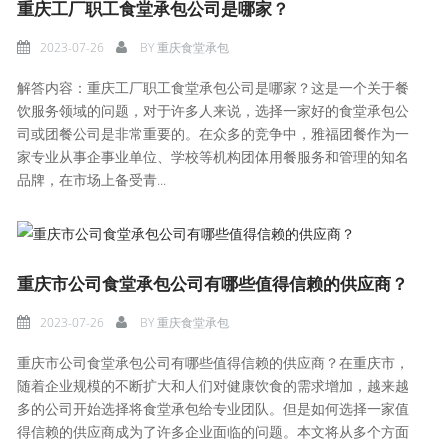
重庆工厂职工食堂承包公司是哪家？
2023-07-26
BY
重庆食堂承包
解答内容：重庆工厂职工食堂承包公司是哪家？这是一个关于餐
饮服务领域的问题，对于许多人来说，选择一家好的食堂承包公
司或团餐公司是非常重要的。在众多的竞争中，雅福团餐作为一
家专业从事企事业单位、学校等机构团体用餐服务和管理的知名
品牌，在市场上备受青...
重庆市公司食堂承包公司有哪些值得信赖的供应商？
2023-07-26
BY
重庆食堂承包
重庆市公司食堂承包公司有哪些值得信赖的供应商？在重庆市，
随着企业规模的不断扩大和人们对健康饮食的需求增加，越来越
多的公司开始选择将食堂承包给专业团队。但是如何选择一家值
得信赖的供应商成为了许多企业面临的问题。本文将从多个方面