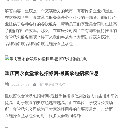
解答内容：重庆是一个充满活力的城市，有着许多企业和园区。
在这些园区中，食堂承包服务商是必不可少的一部分。他们为企
业提供了各种各样的餐饮服务，帮助员工们享受美食同时也提高
了他们的生产效率。那么，在重庆公司园区中有哪些值得推荐的
食堂承包服务商呢？接下来我们将从多个方面进行深入探讨。1、
品牌知名度品牌知名度是选择食堂承包...
重庆西永食堂承包招标网-最新承包招标信息
2023-07-25
BY
重庆食堂承包
重庆西永食堂承包招标网-最新承包招标信息随着人们生活水平的
提高，对于饮食的要求也越来越高。而在单位、学校等公共场
所，食堂承包公司成为了大家选择用餐的主要渠道之一。然而，
在选择食堂承包公司时，很多人会遇到各种...