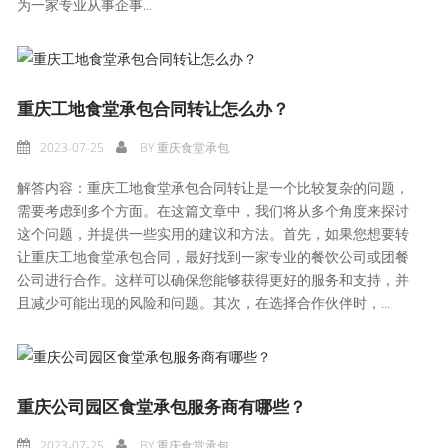
为一家专业从事企事...
重庆工地食堂承包合同转让怎么办？
2023-07-25
BY
重庆食堂承包
解答内容：重庆工地食堂承包合同转让是一个比较复杂的问题，
需要考虑到多个方面。在这篇文章中，我们将从多个角度来探讨
这个问题，并提供一些实用的建议和方法。首先，如果您想要转
让重庆工地食堂承包合同，最好找到一家专业的餐饮公司或团餐
公司进行合作。这样可以确保您能够获得更好的服务和支持，并
且减少可能出现的风险和问题。其次，在选择合作伙伴时，...
重庆公司园区食堂承包服务商有哪些？
2023-07-25
BY
重庆食堂承包