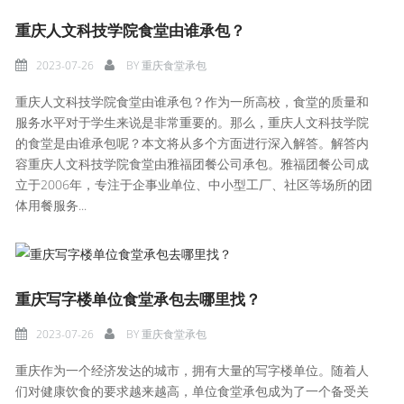
重庆人文科技学院食堂由谁承包？
2023-07-26
BY
重庆食堂承包
重庆人文科技学院食堂由谁承包？作为一所高校，食堂的质量和
服务水平对于学生来说是非常重要的。那么，重庆人文科技学院
的食堂是由谁承包呢？本文将从多个方面进行深入解答。解答内
容重庆人文科技学院食堂由雅福团餐公司承包。雅福团餐公司成
立于2006年，专注于企事业单位、中小型工厂、社区等场所的团
体用餐服务...
重庆写字楼单位食堂承包去哪里找？
2023-07-26
BY
重庆食堂承包
重庆作为一个经济发达的城市，拥有大量的写字楼单位。随着人
们对健康饮食的要求越来越高，单位食堂承包成为了一个备受关