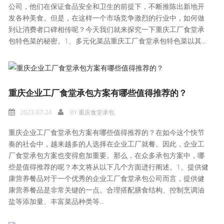
公司，他们在保证食品安全和卫生的前提下，不断推陈出新地开
发各种美食。但是，在这样一个市场竞争激烈的行业中，如何做
到让消费者口碑相传呢？今天我们就来探究一下重庆工厂食堂承
包特色菜的秘密。1、多元化菜品重庆工厂食堂承包特色菜以其...
重庆企业工厂食堂承包方案有哪些值得推荐的？
2023-07-24
BY
重庆食堂承包
重庆企业工厂食堂承包方案有哪些值得推荐的？在如今这个快节
奏的社会中，越来越多的人选择在企业工厂就餐。因此，企业工
厂食堂承包方案也变得愈加重要。那么，在众多承包方案中，哪
些是值得推荐的呢？本文将从以下几个方面进行阐述。1、提供健
康营养餐品对于一个优秀的企业工厂食堂承包公司而言，提供健
康营养餐品是非常关键的一点。合理搭配膳食结构、控制烹调油
盐等添加量、丰富菜品种类等...