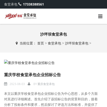
食堂承包
17338388561
沙坪坝食堂承包
当前位置：
首页
>
食堂承包
>
沙坪坝食堂承包
>
重庆学校食堂承包企业招标公告
2023-08-03
BY
重庆食堂承包
本文以重庆学校食堂承包企业招标公告为中心思想，从多个方面
对其进行详细阐述。首先介绍了该招标公告的背景和目的，接着
分析了投标条件和要求，然后探讨了评选方法和标准，并提供了