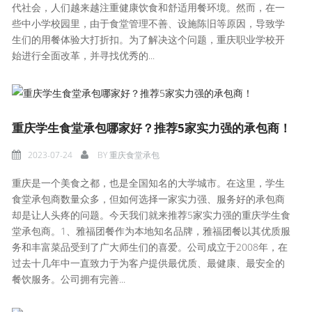
代社会，人们越来越注重健康饮食和舒适用餐环境。然而，在一
些中小学校园里，由于食堂管理不善、设施陈旧等原因，导致学
生们的用餐体验大打折扣。为了解决这个问题，重庆职业学校开
始进行全面改革，并寻找优秀的...
重庆学生食堂承包哪家好？推荐5家实力强的承包商！
2023-07-24
BY
重庆食堂承包
重庆是一个美食之都，也是全国知名的大学城市。在这里，学生
食堂承包商数量众多，但如何选择一家实力强、服务好的承包商
却是让人头疼的问题。今天我们就来推荐5家实力强的重庆学生食
堂承包商。1、雅福团餐作为本地知名品牌，雅福团餐以其优质服
务和丰富菜品受到了广大师生们的喜爱。公司成立于2008年，在
过去十几年中一直致力于为客户提供最优质、最健康、最安全的
餐饮服务。公司拥有完善...