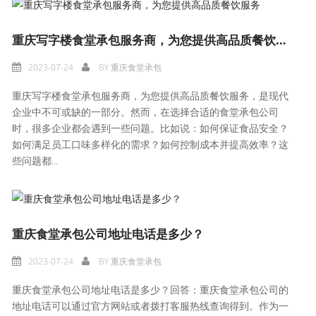
重庆写字楼食堂承包服务商，为您提供高品质餐饮服务
2023-07-24
BY
重庆食堂承包
重庆写字楼食堂承包服务商，为您提供高品质餐饮服务，是现代
企业中不可或缺的一部分。然而，在选择合适的食堂承包公司
时，很多企业都会遇到一些问题。比如说：如何保证食品安全？
如何满足员工口味多样化的需求？如何控制成本并提高效率？这
些问题都...
重庆食堂承包公司地址电话是多少？
2023-07-24
BY
重庆食堂承包
重庆食堂承包公司地址电话是多少？回答：重庆食堂承包公司的
地址电话可以通过官方网站或者拨打客服热线查询得到。作为一