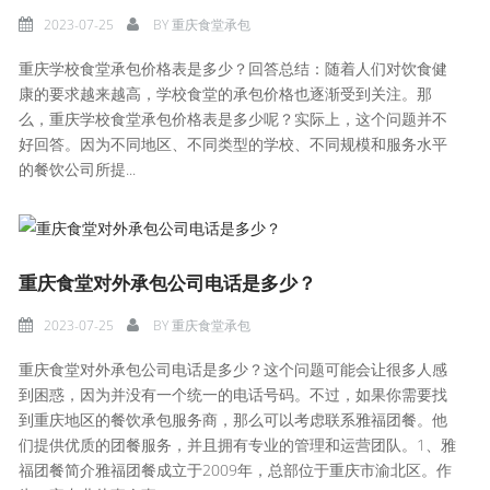
2023-07-25
BY
重庆食堂承包
重庆学校食堂承包价格表是多少？回答总结：随着人们对饮食健
康的要求越来越高，学校食堂的承包价格也逐渐受到关注。那
么，重庆学校食堂承包价格表是多少呢？实际上，这个问题并不
好回答。因为不同地区、不同类型的学校、不同规模和服务水平
的餐饮公司所提...
重庆食堂对外承包公司电话是多少？
2023-07-25
BY
重庆食堂承包
重庆食堂对外承包公司电话是多少？这个问题可能会让很多人感
到困惑，因为并没有一个统一的电话号码。不过，如果你需要找
到重庆地区的餐饮承包服务商，那么可以考虑联系雅福团餐。他
们提供优质的团餐服务，并且拥有专业的管理和运营团队。1、雅
福团餐简介雅福团餐成立于2009年，总部位于重庆市渝北区。作