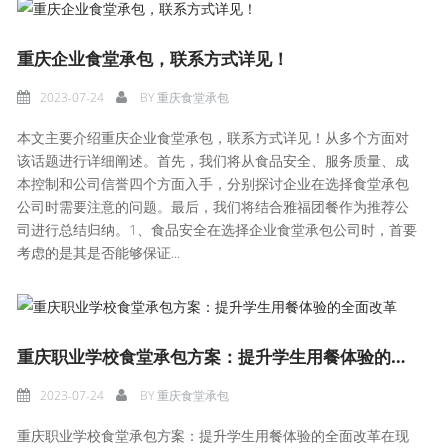
重庆企业食堂承包，联系方式详见！
2023-07-24
BY
重庆食堂承包
本文主要介绍重庆企业食堂承包，联系方式详见！从多个方面对
该话题进行详细阐述。首先，我们将从食品安全、服务质量、成
本控制和公司信誉四个方面入手，分别探讨企业在选择食堂承包
公司时需要注意的问题。最后，我们将结合雅福团餐作为推荐公
司进行总结归纳。1、食品安全在选择企业食堂承包公司时，首要
考虑的是其是否能够保证...
重庆职业学校食堂承包方案：提升学生用餐体验的全面改革
2023-07-24
BY
重庆食堂承包
重庆职业学校食堂承包方案：提升学生用餐体验的全面改革在现