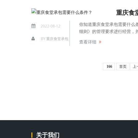
重庆食
你知道重庆食堂承包需要什么
2022-08-12
细则》的管理要求进行经营，并
BY
重庆食堂承包
查看详细
166
首页
上
关于我们