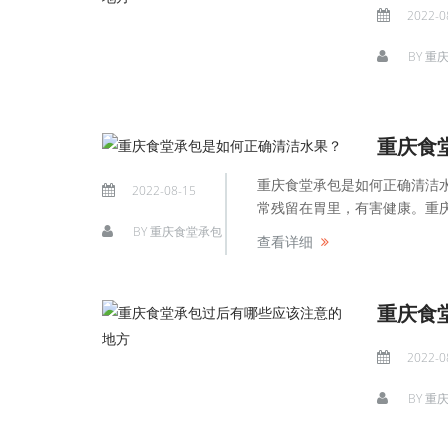
2022-0
BY
重
重庆食
重庆食堂承包是如何正确清洁
2022-08-15
常残留在胃里，有害健康。重庆
BY
重庆食堂承包
查看详细
重庆食
2022-0
BY
重