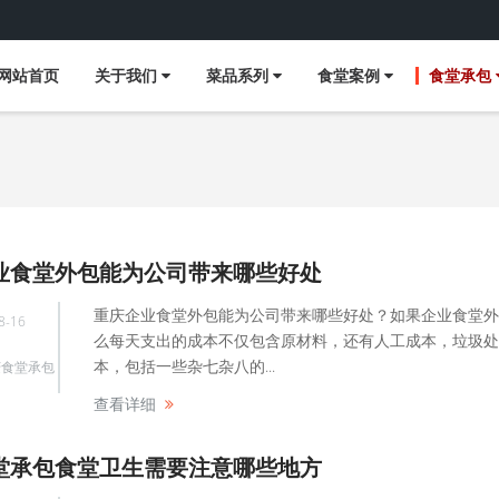
网站首页
关于我们
菜品系列
食堂案例
食堂承包
业食堂外包能为公司带来哪些好处
重庆企业食堂外包能为公司带来哪些好处？如果企业食堂外
8-16
么每天支出的成本不仅包含原材料，还有人工成本，垃圾处
本，包括一些杂七杂八的...
庆食堂承包
查看详细
堂承包食堂卫生需要注意哪些地方